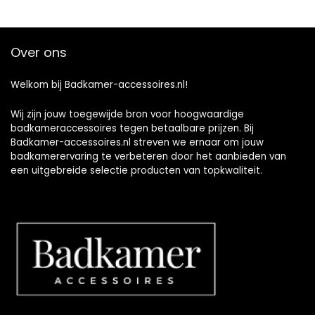
Over ons
Welkom bij Badkamer-accessoires.nl!
Wij zijn jouw toegewijde bron voor hoogwaardige
badkameraccessoires tegen betaalbare prijzen. Bij
Badkamer-accessoires.nl streven we ernaar om jouw
badkamerervaring te verbeteren door het aanbieden van
een uitgebreide selectie producten van topkwaliteit.