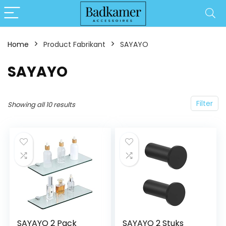
Home
Product Fabrikant
‎SAYAYO
‎SAYAYO
Filter
Showing all 10 results
SAYAYO 2 Pack
SAYAYO 2 Stuks