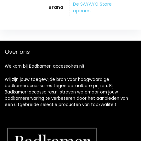
De SAYAYO Store
Brand
openen
Over ons
Welkom bij Badkamer-accessoires.nl!
Wij zijn jouw toegewijde bron voor hoogwaardige
badkameraccessoires tegen betaalbare prijzen. Bij
Badkamer-accessoires.nl streven we ernaar om jouw
badkamerervaring te verbeteren door het aanbieden van
een uitgebreide selectie producten van topkwaliteit.