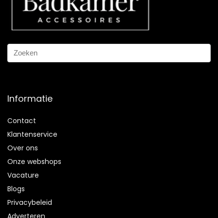
Informatie
Contact
Klantenservice
Over ons
Onze webshops
Vacature
Blogs
Privacybeleid
Adverteren