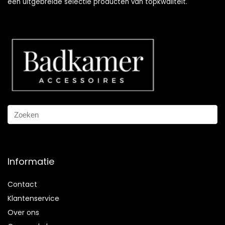
een uitgebreide selectie producten van topkwaliteit.
Informatie
Contact
Klantenservice
Over ons