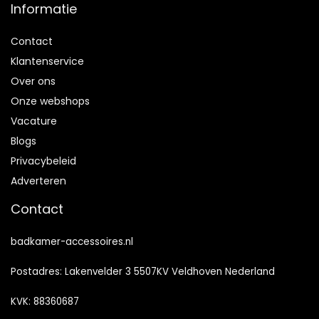
Informatie
Contact
Klantenservice
Over ons
Onze webshops
Vacature
Blogs
Privacybeleid
Adverteren
Contact
badkamer-accessoires.nl
Postadres: Lakenvelder 3 5507KV Veldhoven Nederland
KVK: 88360687