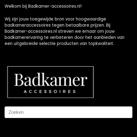
Welkom bij Badkamer-accessoires.nl!
Wij zijn jouw toegewijde bron voor hoogwaardige
badkameraccessoires tegen betaalbare prijzen. Bij
Badkamer-accessoires.nl streven we ernaar om jouw
badkamerervaring te verbeteren door het aanbieden van
een uitgebreide selectie producten van topkwaliteit.