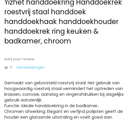
Yizhet handdoekring Handdoekrek
roestvrij staal handdoek
handdoekhaak handdoekhouder
handdoekrek ring keuken &
badkamer, chroom
Add your review
11
Handdoekringen
Gemaakt van geborsteld roestvrij staal. Het gebruik van
hoogwaardig roestvrij staal vermindert het optreden van
krassen, corrosie, aanslag en vingerafdrukken bij dagelijks
gebruik aanzienlijk.
Functie: Ideale handdoekring in de badkamer.
Chromen afwerking: Elegant en verfijnd polijsten geeft de
houder een glanzende uitstraling en voelt goed aan.