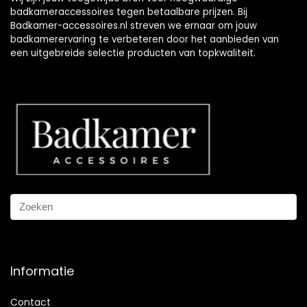
badkameraccessoires tegen betaalbare prijzen. Bij
Badkamer-accessoires.nl streven we ernaar om jouw
badkamerervaring te verbeteren door het aanbieden van
een uitgebreide selectie producten van topkwaliteit.
Informatie
Contact