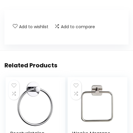
Add to wishlist
Add to compare
Related Products