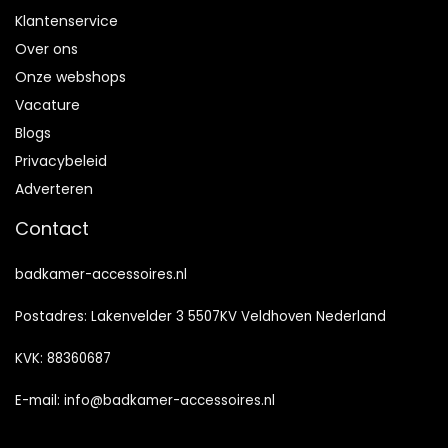
Klantenservice
Over ons
Onze webshops
Vacature
Blogs
Privacybeleid
Adverteren
Contact
badkamer-accessoires.nl
Postadres: Lakenvelder 3 5507KV Veldhoven Nederland
KVK: 88360687
E-mail:
info@badkamer-accessoires.nl