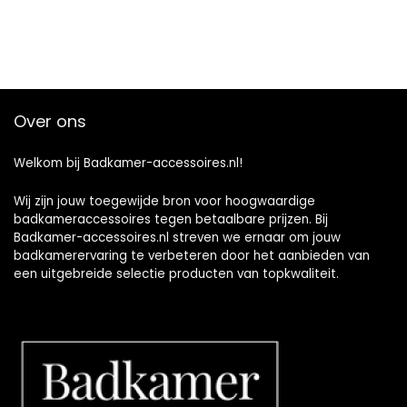
Over ons
Welkom bij Badkamer-accessoires.nl!
Wij zijn jouw toegewijde bron voor hoogwaardige
badkameraccessoires tegen betaalbare prijzen. Bij
Badkamer-accessoires.nl streven we ernaar om jouw
badkamerervaring te verbeteren door het aanbieden van
een uitgebreide selectie producten van topkwaliteit.