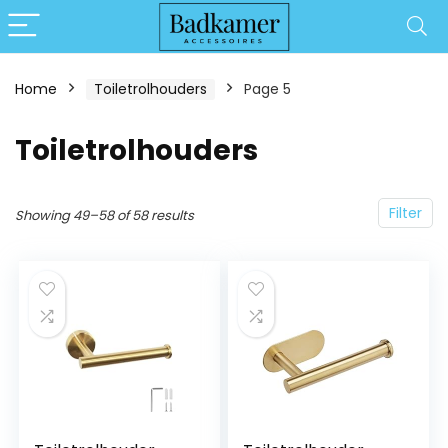
Home
Toiletrolhouders
Page 5
Toiletrolhouders
Filter
Showing 49–58 of 58 results