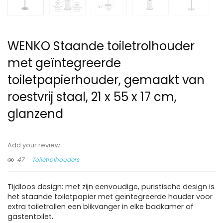
WENKO Staande toiletrolhouder
met geïntegreerde
toiletpapierhouder, gemaakt van
roestvrij staal, 21 x 55 x 17 cm,
glanzend
Add your review
47
Toiletrolhouders
Tijdloos design: met zijn eenvoudige, puristische design is
het staande toiletpapier met geïntegreerde houder voor
extra toiletrollen een blikvanger in elke badkamer of
gastentoilet.