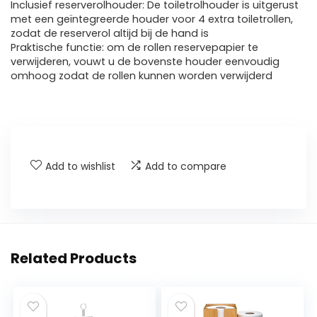
Inclusief reserverolhouder: De toiletrolhouder is uitgerust
met een geïntegreerde houder voor 4 extra toiletrollen,
zodat de reserverol altijd bij de hand is
Praktische functie: om de rollen reservepapier te
verwijderen, vouwt u de bovenste houder eenvoudig
omhoog zodat de rollen kunnen worden verwijderd
Add to wishlist
Add to compare
Related Products