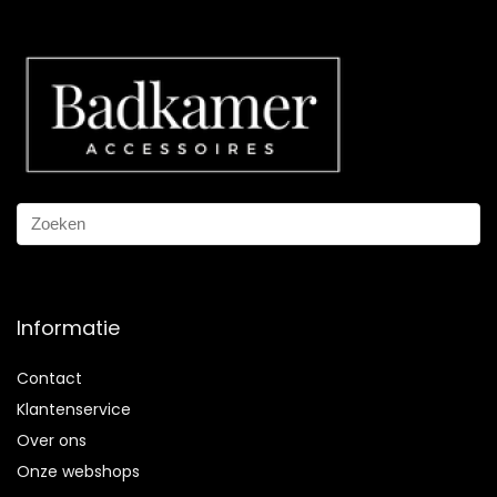
Informatie
Contact
Klantenservice
Over ons
Onze webshops