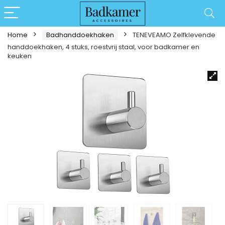
Home
Badhanddoekhaken
TENEVEAMO Zelfklevende
handdoekhaken, 4 stuks, roestvrij staal, voor badkamer en
keuken