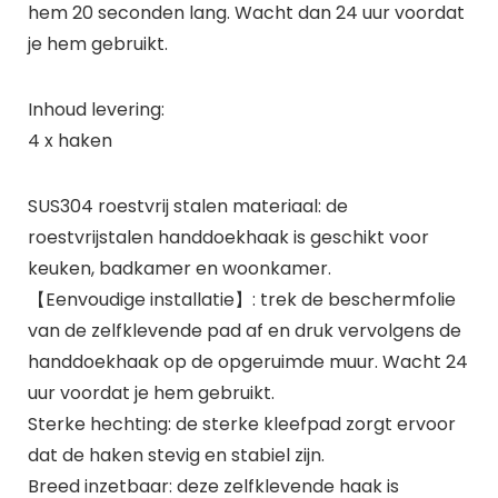
hem 20 seconden lang. Wacht dan 24 uur voordat
je hem gebruikt.
Inhoud levering:
4 x haken
SUS304 roestvrij stalen materiaal: de
roestvrijstalen handdoekhaak is geschikt voor
keuken, badkamer en woonkamer.
【Eenvoudige installatie】: trek de beschermfolie
van de zelfklevende pad af en druk vervolgens de
handdoekhaak op de opgeruimde muur. Wacht 24
uur voordat je hem gebruikt.
Sterke hechting: de sterke kleefpad zorgt ervoor
dat de haken stevig en stabiel zijn.
Breed inzetbaar: deze zelfklevende haak is