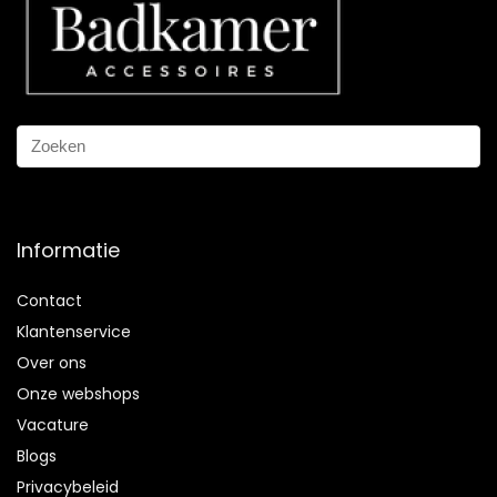
Informatie
Contact
Klantenservice
Over ons
Onze webshops
Vacature
Blogs
Privacybeleid