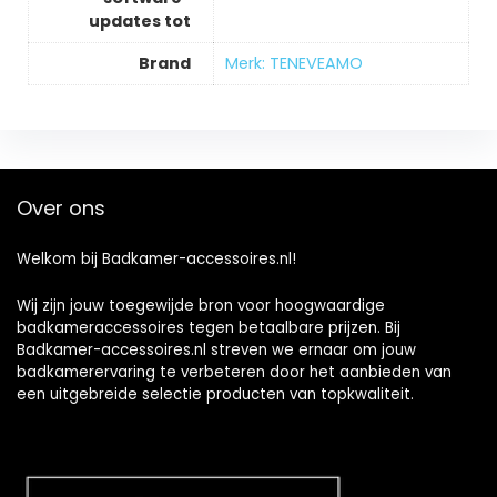
updates tot
Brand
Merk: TENEVEAMO
Over ons
Welkom bij Badkamer-accessoires.nl!
Wij zijn jouw toegewijde bron voor hoogwaardige
badkameraccessoires tegen betaalbare prijzen. Bij
Badkamer-accessoires.nl streven we ernaar om jouw
badkamerervaring te verbeteren door het aanbieden van
een uitgebreide selectie producten van topkwaliteit.