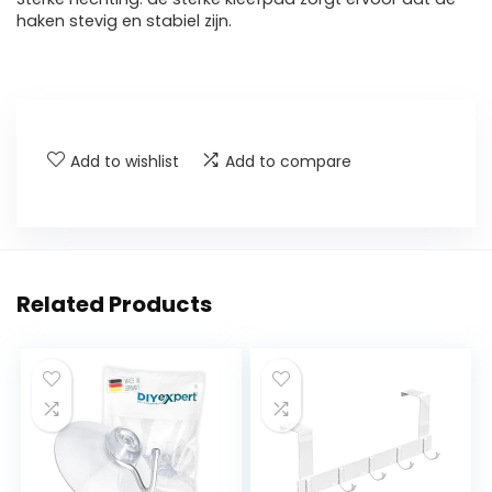
haken stevig en stabiel zijn.
Add to wishlist
Add to compare
Related Products