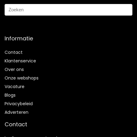
Informatie
Contact
Klantenservice
Over ons
Onze webshops
Vacature
Blogs
Privacybeleid
Adverteren
Contact