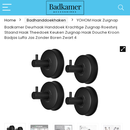
Home
Badhanddoekhaken
YOHOM Haak Zuignap
Badkamer Deurhaak Handdoek Krachtige Zuignap Roestvrij
Staand Haak Theedoek Keuken Zuignap Haak Douche Kroon
Badjas Luffa Jas Zonder Boren Zwart 4