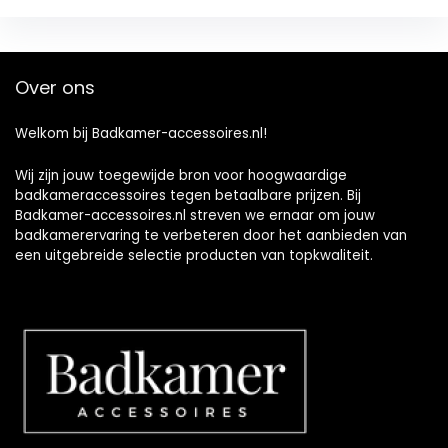
Over ons
Welkom bij Badkamer-accessoires.nl!
Wij zijn jouw toegewijde bron voor hoogwaardige
badkameraccessoires tegen betaalbare prijzen. Bij
Badkamer-accessoires.nl streven we ernaar om jouw
badkamerervaring te verbeteren door het aanbieden van
een uitgebreide selectie producten van topkwaliteit.