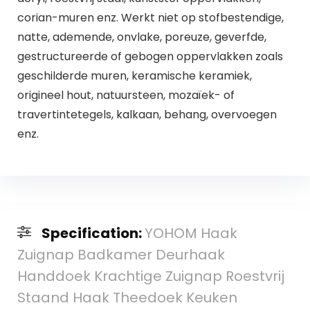
corian-muren enz. Werkt niet op stofbestendige,
natte, ademende, onvlake, poreuze, geverfde,
gestructureerde of gebogen oppervlakken zoals
geschilderde muren, keramische keramiek,
origineel hout, natuursteen, mozaïek- of
travertintetegels, kalkaan, behang, overvoegen
enz.
Specification:
YOHOM Haak
Zuignap Badkamer Deurhaak
Handdoek Krachtige Zuignap Roestvrij
Staand Haak Theedoek Keuken