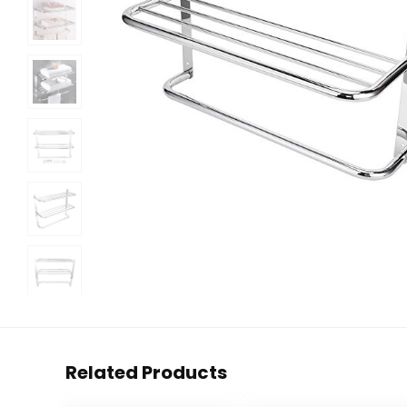
Related Products