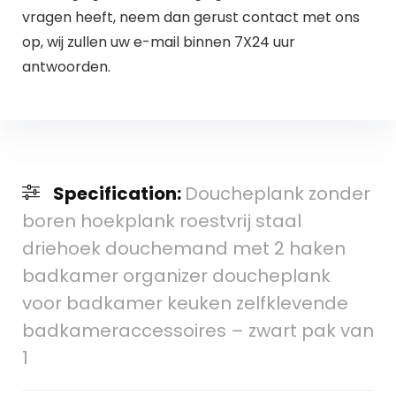
vragen heeft, neem dan gerust contact met ons
op, wij zullen uw e-mail binnen 7X24 uur
antwoorden.
Specification:
Doucheplank zonder
boren hoekplank roestvrij staal
driehoek douchemand met 2 haken
badkamer organizer doucheplank
voor badkamer keuken zelfklevende
badkameraccessoires – zwart pak van
1