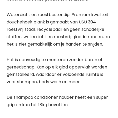
Waterdicht en roestbestendig: Premium kwaliteit
douchehoek plank is gemaakt van USU 304
roestvrij staal, recyclebaar en geen schadelijke
stoffen. waterdicht en roestvrij, gladde randen, en
het is niet gemakkelijk om je handen te snijden.
Het is eenvoudig te monteren zonder boren of
gereedschap. Kan op elk glad oppervlak worden
geïnstalleerd, waardoor er voldoende ruimte is
voor shampoo, body wash en meer.
De shampoo conditioner houder heeft een super
grip en kan tot 18kg bevatten.