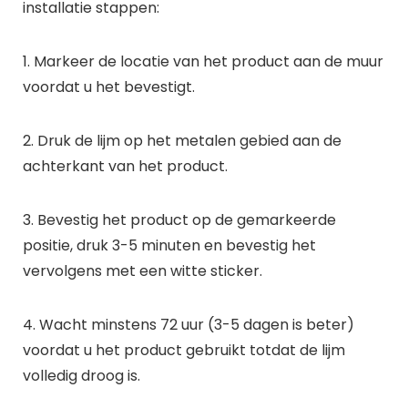
installatie stappen:
1. Markeer de locatie van het product aan de muur
voordat u het bevestigt.
2. Druk de lijm op het metalen gebied aan de
achterkant van het product.
3. Bevestig het product op de gemarkeerde
positie, druk 3-5 minuten en bevestig het
vervolgens met een witte sticker.
4. Wacht minstens 72 uur (3-5 dagen is beter)
voordat u het product gebruikt totdat de lijm
volledig droog is.