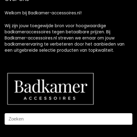
Welkom bij Badkamer-accessoires.nl!
Wij zijn jouw toegewijde bron voor hoogwaardige
badkameraccessoires tegen betaalbare prijzen. Bij
Badkamer-accessoires.nl streven we ernaar om jouw
badkamerervaring te verbeteren door het aanbieden van
een uitgebreide selectie producten van topkwaliteit.