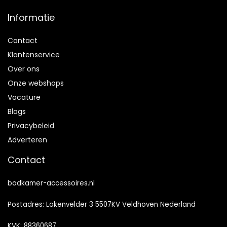
Informatie
Contact
Klantenservice
Over ons
Onze webshops
Vacature
Blogs
Privacybeleid
Adverteren
Contact
badkamer-accessoires.nl
Postadres: Lakenvelder 3 5507KV Veldhoven Nederland
KVK: 88360687