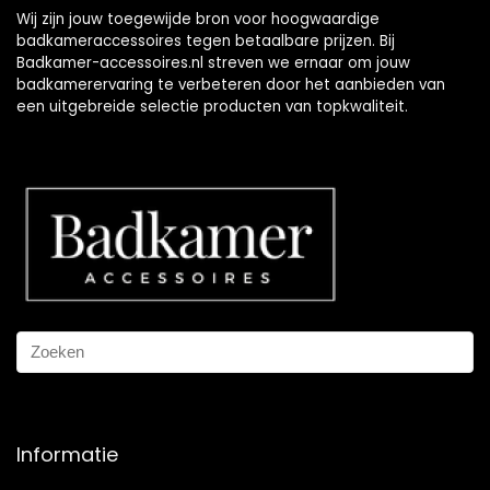
Wij zijn jouw toegewijde bron voor hoogwaardige
badkameraccessoires tegen betaalbare prijzen. Bij
Badkamer-accessoires.nl streven we ernaar om jouw
badkamerervaring te verbeteren door het aanbieden van
een uitgebreide selectie producten van topkwaliteit.
Informatie