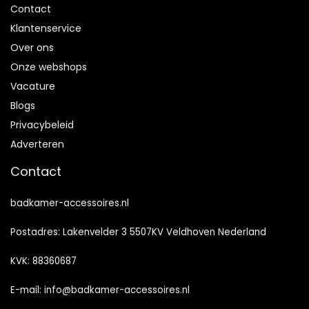
Contact
Klantenservice
Over ons
Onze webshops
Vacature
Blogs
Privacybeleid
Adverteren
Contact
badkamer-accessoires.nl
Postadres: Lakenvelder 3 5507KV Veldhoven Nederland
KVK: 88360687
E-mail:
info@badkamer-accessoires.nl