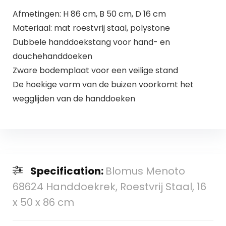
Afmetingen: H 86 cm, B 50 cm, D 16 cm
Materiaal: mat roestvrij staal, polystone
Dubbele handdoekstang voor hand- en
douchehanddoeken
Zware bodemplaat voor een veilige stand
De hoekige vorm van de buizen voorkomt het
wegglijden van de handdoeken
Specification:
Blomus Menoto
68624 Handdoekrek, Roestvrij Staal, 16
x 50 x 86 cm