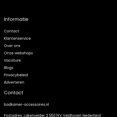
Informatie
Contact
Klantenservice
Over ons
Onze webshops
Vacature
Blogs
Privacybeleid
Adverteren
Contact
badkamer-accessoires.nl
Postadres: Lakenvelder 3 5507KV Veldhoven Nederland