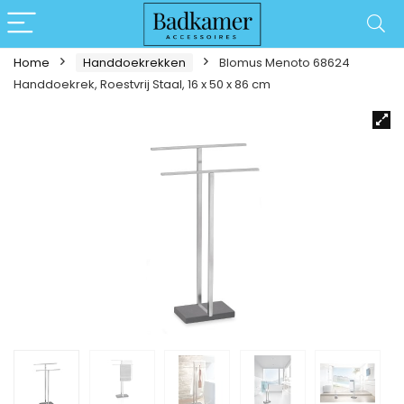
Home
Handdoekrekken
Blomus Menoto 68624
Handdoekrek, Roestvrij Staal, 16 x 50 x 86 cm