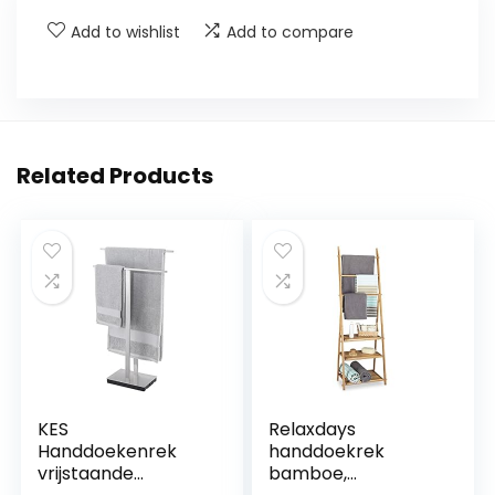
Add to wishlist
Add to compare
Related Products
KES
Relaxdays
Handdoekenrek
handdoekrek
vrijstaande
bamboe,