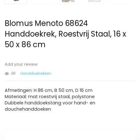
Blomus Menoto 68624
Handdoekrek, Roestvrij Staal, 16 x
50 x 86 cm
Add your review
36
Handdoekrekken
Afmetingen: H 86 cm, B 50 cm, D 16 cm
Materiaal: mat roestvrij staal, polystone
Dubbele handdoekstang voor hand- en
douchehanddoeken