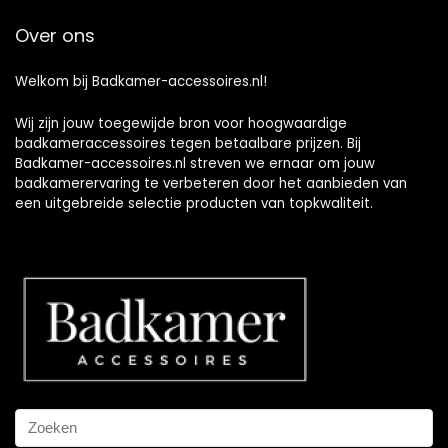
Over ons
Welkom bij Badkamer-accessoires.nl!
Wij zijn jouw toegewijde bron voor hoogwaardige
badkameraccessoires tegen betaalbare prijzen. Bij
Badkamer-accessoires.nl streven we ernaar om jouw
badkamerervaring te verbeteren door het aanbieden van
een uitgebreide selectie producten van topkwaliteit.