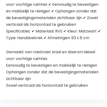
voor vochtige ruimtes ✔ Eenvoudig te bevestigen
en makkelijk te reinigen ✔ Ophangen zonder dat
de bevestigingsmaterialen zichtbaar zijn ✔ Zowel
verticaal als horizontaal te gebruiken
Specificaties: ✔ Materiaal: RVS ✔ Kleur: Matzwart ✔
Type: Handdoekrek ✔ Afmetingen: 63 x 6 cm
Gemaakt van roestvast staal en daarom ideaal
voor vochtige ruimtes
Eenvoudig te bevestigen en makkelijk te reinigen
Ophangen zonder dat de bevestigingsmaterialen
zichtbaar zijn
Zowel verticaal als horizontaal te gebruiken