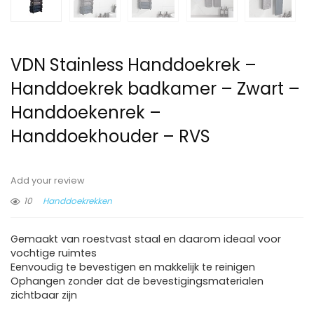
VDN Stainless Handdoekrek –
Handdoekrek badkamer – Zwart –
Handdoekenrek –
Handdoekhouder – RVS
Add your review
10
Handdoekrekken
Gemaakt van roestvast staal en daarom ideaal voor
vochtige ruimtes
Eenvoudig te bevestigen en makkelijk te reinigen
Ophangen zonder dat de bevestigingsmaterialen
zichtbaar zijn