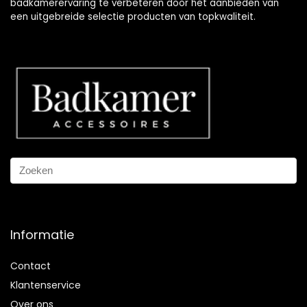
badkamerervaring te verbeteren door het aanbieden van
een uitgebreide selectie producten van topkwaliteit.
Informatie
Contact
Klantenservice
Over ons