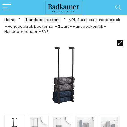
Home
Handdoekrekken
VDN Stainless Handdoekrek
– Handdoekrek badkamer – Zwart – Handdoekenrek –
Handdoekhouder – RVS