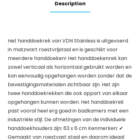
Description
80,5 × 20 cm
Het handdoekrek van VDN Stainless is uitgevoerd
in matzwart roestvrijstaal en is geschikt voor
meerdere handdoeken! Het handdoekenrek kan
zowel verticaal als horizontaal gebruikt worden en
kan eenvoudig opgehangen worden zonder dat de
bevestigingsmaterialen zichtbaar zijn. Het zijn
twee handdoekrekken die ook appart van elkaar
opgehangen kunnen worden. Het handdoekrek
past vooral heel erg goed in badkamers met een
industriële stijl. De afmetingen van de individuele
handdoekhouders zijn: 63 x 6 cm Kenmerken: ✔
Gemaakt van roestvast staal en daarom ideaal