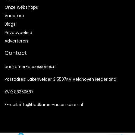
Onze webshops
Vacature
Blogs
Privacybeleid
Adverteren
Contact
badkamer-accessoires.nl
Postadres: Lakenvelder 3 5507KV Veldhoven Nederland
KVK: 88360687
E-mail:
info@badkamer-accessoires.nl