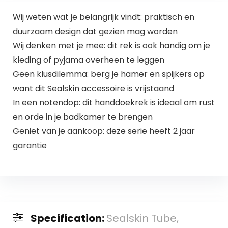
Wij weten wat je belangrijk vindt: praktisch en
duurzaam design dat gezien mag worden
Wij denken met je mee: dit rek is ook handig om je
kleding of pyjama overheen te leggen
Geen klusdilemma: berg je hamer en spijkers op
want dit Sealskin accessoire is vrijstaand
In een notendop: dit handdoekrek is ideaal om rust
en orde in je badkamer te brengen
Geniet van je aankoop: deze serie heeft 2 jaar
garantie
Specification:
Sealskin Tube,