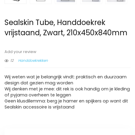
Sealskin Tube, Handdoekrek
vrijstaand, Zwart, 210x450x840mm
Add your review
12
Handdoekrekken
Wij weten wat je belangrijk vindt: praktisch en duurzaam
design dat gezien mag worden
Wij denken met je mee: dit rek is ook handig om je kleding
of pyjama overheen te leggen
Geen klusdilemma: berg je hamer en spijkers op want dit
Sealskin accessoire is vrijstaand