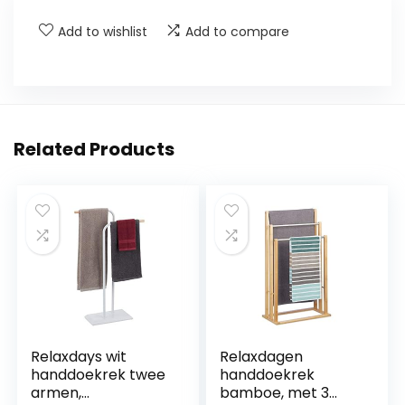
Add to wishlist
Add to compare
Related Products
Relaxdays wit
Relaxdagen
handdoekrek twee
handdoekrek
armen,
bamboe, met 3