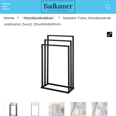
Home
Handdoekrekken
Sealskin Tube, Handdoekrek
vrijstaand, Zwart, 210x450x840mm