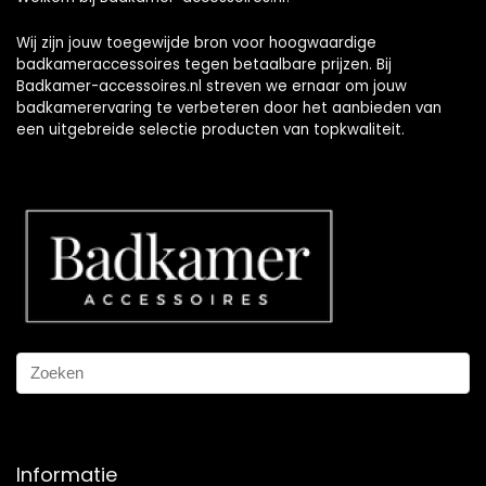
Wij zijn jouw toegewijde bron voor hoogwaardige
badkameraccessoires tegen betaalbare prijzen. Bij
Badkamer-accessoires.nl streven we ernaar om jouw
badkamerervaring te verbeteren door het aanbieden van
een uitgebreide selectie producten van topkwaliteit.
Informatie