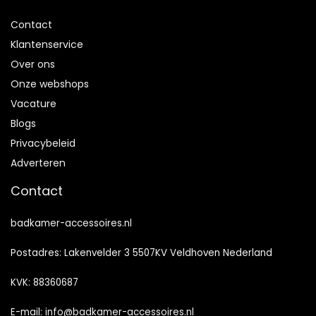
Contact
Klantenservice
Over ons
Onze webshops
Vacature
Blogs
Privacybeleid
Adverteren
Contact
badkamer-accessoires.nl
Postadres: Lakenvelder 3 5507KV Veldhoven Nederland
KVK: 88360687
E-mail:
info@badkamer-accessoires.nl