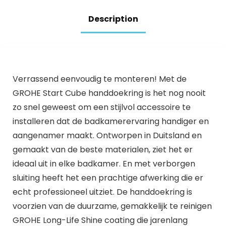
Description
Verrassend eenvoudig te monteren! Met de
GROHE Start Cube handdoekring is het nog nooit
zo snel geweest om een stijlvol accessoire te
installeren dat de badkamerervaring handiger en
aangenamer maakt. Ontworpen in Duitsland en
gemaakt van de beste materialen, ziet het er
ideaal uit in elke badkamer. En met verborgen
sluiting heeft het een prachtige afwerking die er
echt professioneel uitziet. De handdoekring is
voorzien van de duurzame, gemakkelijk te reinigen
GROHE Long-Life Shine coating die jarenlang