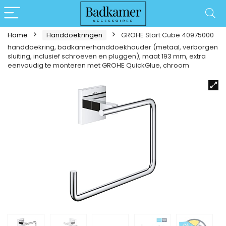
Home
Handdoekringen
GROHE Start Cube 40975000
handdoekring, badkamerhanddoekhouder (metaal, verborgen
sluiting, inclusief schroeven en pluggen), maat 193 mm, extra
eenvoudig te monteren met GROHE QuickGlue, chroom