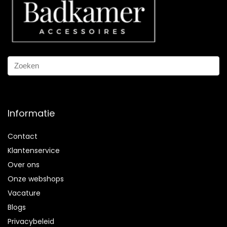
Informatie
Contact
Klantenservice
Over ons
Onze webshops
Vacature
Blogs
Privacybeleid