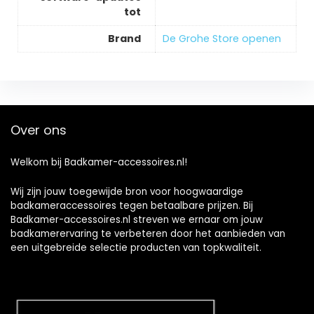
tot
Brand
De Grohe Store openen
Over ons
Welkom bij Badkamer-accessoires.nl!
Wij zijn jouw toegewijde bron voor hoogwaardige
badkameraccessoires tegen betaalbare prijzen. Bij
Badkamer-accessoires.nl streven we ernaar om jouw
badkamerervaring te verbeteren door het aanbieden van
een uitgebreide selectie producten van topkwaliteit.