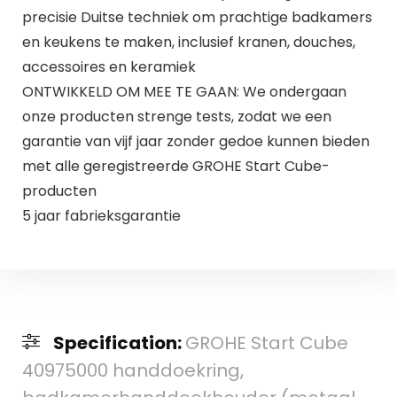
precisie Duitse techniek om prachtige badkamers
en keukens te maken, inclusief kranen, douches,
accessoires en keramiek
ONTWIKKELD OM MEE TE GAAN: We ondergaan
onze producten strenge tests, zodat we een
garantie van vijf jaar zonder gedoe kunnen bieden
met alle geregistreerde GROHE Start Cube-
producten
5 jaar fabrieksgarantie
Specification:
GROHE Start Cube
40975000 handdoekring,