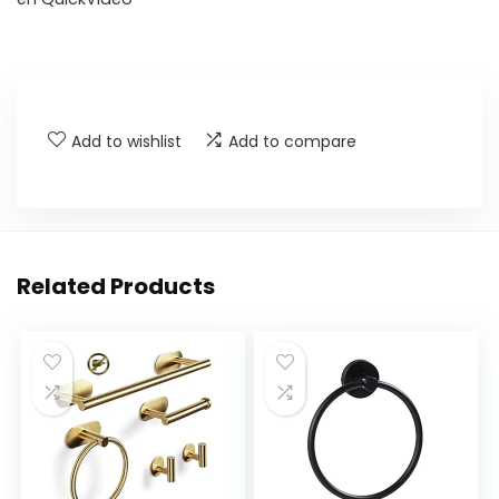
Add to wishlist
Add to compare
Related Products