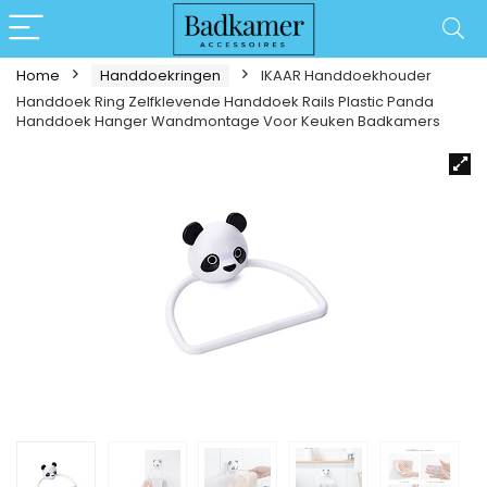
Home
Handdoekringen
IKAAR Handdoekhouder
Handdoek Ring Zelfklevende Handdoek Rails Plastic Panda
Handdoek Hanger Wandmontage Voor Keuken Badkamers