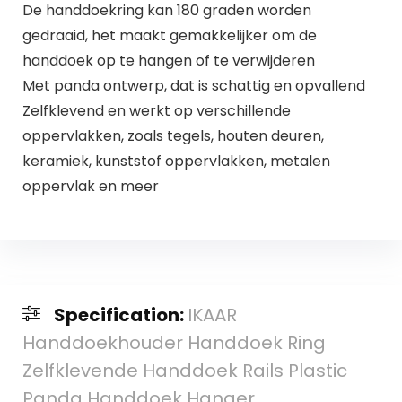
De handdoekring kan 180 graden worden
gedraaid, het maakt gemakkelijker om de
handdoek op te hangen of te verwijderen
Met panda ontwerp, dat is schattig en opvallend
Zelfklevend en werkt op verschillende
oppervlakken, zoals tegels, houten deuren,
keramiek, kunststof oppervlakken, metalen
oppervlak en meer
Specification:
IKAAR
Handdoekhouder Handdoek Ring
Zelfklevende Handdoek Rails Plastic
Panda Handdoek Hanger