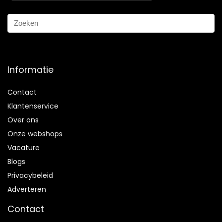
Informatie
Contact
Klantenservice
Over ons
Onze webshops
Vacature
Blogs
Privacybeleid
Adverteren
Contact