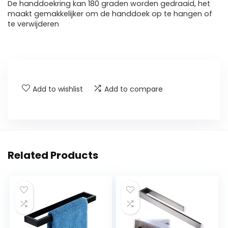
De handdoekring kan 180 graden worden gedraaid, het
maakt gemakkelijker om de handdoek op te hangen of
te verwijderen
Add to wishlist
Add to compare
Related Products