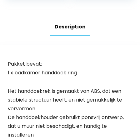
Description
Pakket bevat:
1 x badkamer handdoek ring
Het handdoekrek is gemaakt van ABS, dat een
stabiele structuur heeft, en niet gemakkelijk te
vervormen
De handdoekhouder gebruikt ponsvrij ontwerp,
dat u muur niet beschadigt, en handig te
installeren