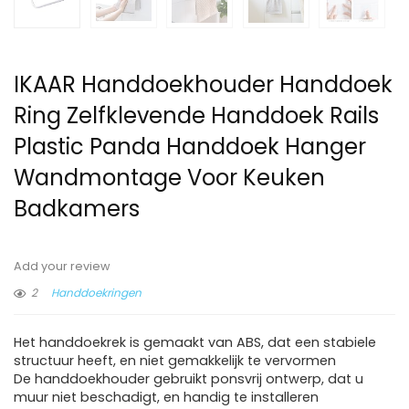
IKAAR Handdoekhouder Handdoek
Ring Zelfklevende Handdoek Rails
Plastic Panda Handdoek Hanger
Wandmontage Voor Keuken
Badkamers
Add your review
2
Handdoekringen
Het handdoekrek is gemaakt van ABS, dat een stabiele
structuur heeft, en niet gemakkelijk te vervormen
De handdoekhouder gebruikt ponsvrij ontwerp, dat u
muur niet beschadigt, en handig te installeren