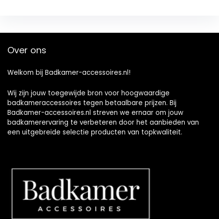
Over ons
Welkom bij Badkamer-accessoires.nl!
Wij zijn jouw toegewijde bron voor hoogwaardige
badkameraccessoires tegen betaalbare prijzen. Bij
Badkamer-accessoires.nl streven we ernaar om jouw
badkamerervaring te verbeteren door het aanbieden van
een uitgebreide selectie producten van topkwaliteit.