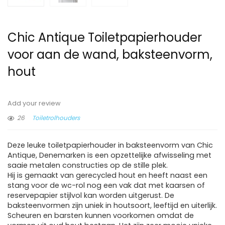
Chic Antique Toiletpapierhouder
voor aan de wand, baksteenvorm,
hout
Add your review
26
Toiletrolhouders
Deze leuke toiletpapierhouder in baksteenvorm van Chic
Antique, Denemarken is een opzettelijke afwisseling met
saaie metalen constructies op de stille plek.
Hij is gemaakt van gerecycled hout en heeft naast een
stang voor de wc-rol nog een vak dat met kaarsen of
reservepapier stijlvol kan worden uitgerust. De
baksteenvormen zijn uniek in houtsoort, leeftijd en uiterlijk.
Scheuren en barsten kunnen voorkomen omdat de