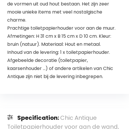
de vormen uit oud hout bestaan. Het zijn zeer
mooie unieke items met veel nostalgische
charme.
Prachtige toiletpapierhouder voor aan de muur.
Afmetingen: H 31 cm x B 15 cm x D 10 cm. Kleur:
bruin (natuur). Materiaal: Hout en metaal.
Inhoud van de levering: 1 x toiletpapierhouder.
Afgebeelde decoratie (toiletpapier,
kaarsenhouder …) of andere artikelen van Chic
Antique zijn niet bij de levering inbegrepen.
Specification:
Chic Antique
Toiletpapierhouder voor aan de wand,