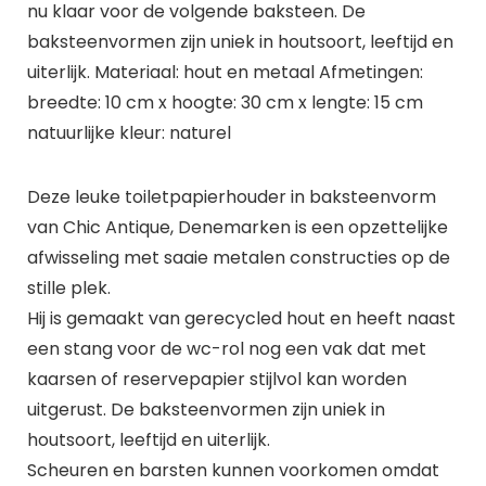
nu klaar voor de volgende baksteen. De
baksteenvormen zijn uniek in houtsoort, leeftijd en
uiterlijk. Materiaal: hout en metaal Afmetingen:
breedte: 10 cm x hoogte: 30 cm x lengte: 15 cm
natuurlijke kleur: naturel
Deze leuke toiletpapierhouder in baksteenvorm
van Chic Antique, Denemarken is een opzettelijke
afwisseling met saaie metalen constructies op de
stille plek.
Hij is gemaakt van gerecycled hout en heeft naast
een stang voor de wc-rol nog een vak dat met
kaarsen of reservepapier stijlvol kan worden
uitgerust. De baksteenvormen zijn uniek in
houtsoort, leeftijd en uiterlijk.
Scheuren en barsten kunnen voorkomen omdat