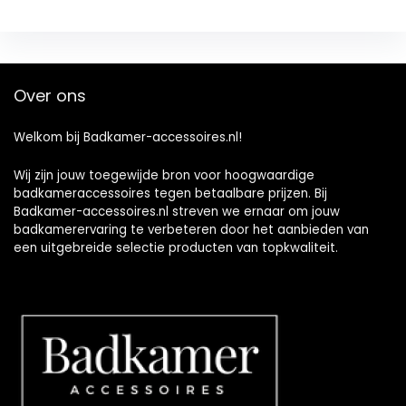
Over ons
Welkom bij Badkamer-accessoires.nl!
Wij zijn jouw toegewijde bron voor hoogwaardige
badkameraccessoires tegen betaalbare prijzen. Bij
Badkamer-accessoires.nl streven we ernaar om jouw
badkamerervaring te verbeteren door het aanbieden van
een uitgebreide selectie producten van topkwaliteit.