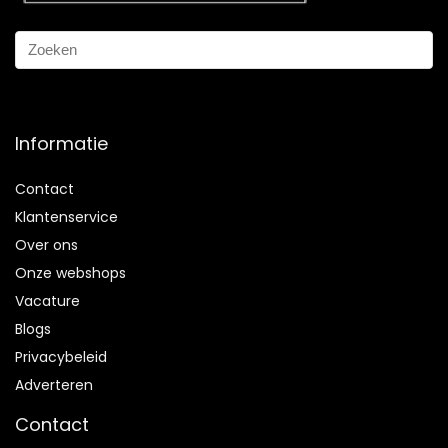
Informatie
Contact
Klantenservice
Over ons
Onze webshops
Vacature
Blogs
Privacybeleid
Adverteren
Contact