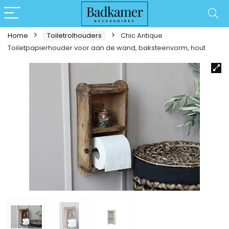
Home
Toiletrolhouders
Chic Antique
Toiletpapierhouder voor aan de wand, baksteenvorm, hout