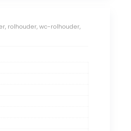
r, rolhouder, wc-rolhouder,