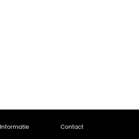
Informatie
Contact