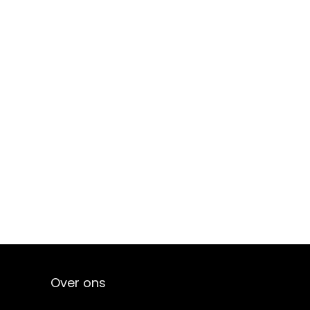
Over ons