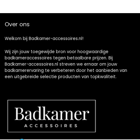
Over ons
Welkom bij Badkamer-accessoires.nl!
Wij zijn jouw toegewijde bron voor hoogwaardige
badkameraccessoires tegen betaalbare prijzen. Bij
Badkamer-accessoires.nl streven we ernaar om jouw
badkamerervaring te verbeteren door het aanbieden van
een uitgebreide selectie producten van topkwaliteit.