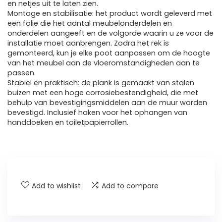
en netjes uit te laten zien.
Montage en stabilisatie: het product wordt geleverd met
een folie die het aantal meubelonderdelen en
onderdelen aangeeft en de volgorde waarin u ze voor de
installatie moet aanbrengen. Zodra het rek is
gemonteerd, kun je elke poot aanpassen om de hoogte
van het meubel aan de vloeromstandigheden aan te
passen.
Stabiel en praktisch: de plank is gemaakt van stalen
buizen met een hoge corrosiebestendigheid, die met
behulp van bevestigingsmiddelen aan de muur worden
bevestigd. Inclusief haken voor het ophangen van
handdoeken en toiletpapierrollen.
Add to wishlist
Add to compare