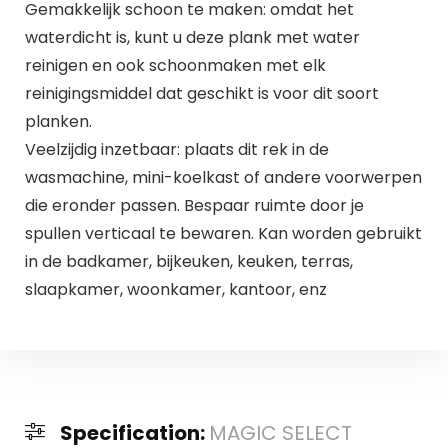
Gemakkelijk schoon te maken: omdat het
waterdicht is, kunt u deze plank met water
reinigen en ook schoonmaken met elk
reinigingsmiddel dat geschikt is voor dit soort
planken.
Veelzijdig inzetbaar: plaats dit rek in de
wasmachine, mini-koelkast of andere voorwerpen
die eronder passen. Bespaar ruimte door je
spullen verticaal te bewaren. Kan worden gebruikt
in de badkamer, bijkeuken, keuken, terras,
slaapkamer, woonkamer, kantoor, enz
Specification:
MAGIC SELECT