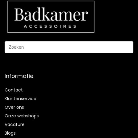
Informatie
Contact
Klantenservice
Over ons
Onze webshops
Vacature
Blogs