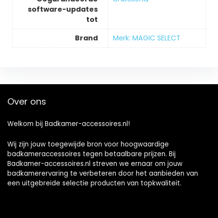
software-updates
tot
Brand
Merk: MAGIC SELECT
Over ons
Welkom bij Badkamer-accessoires.nl!
Wij zijn jouw toegewijde bron voor hoogwaardige
badkameraccessoires tegen betaalbare prijzen. Bij
Badkamer-accessoires.nl streven we ernaar om jouw
badkamerervaring te verbeteren door het aanbieden van
een uitgebreide selectie producten van topkwaliteit.