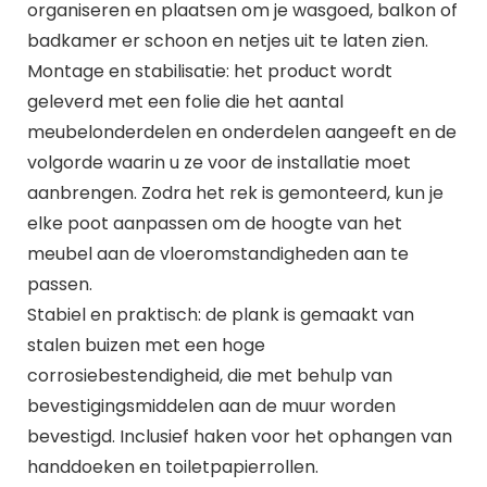
organiseren en plaatsen om je wasgoed, balkon of
badkamer er schoon en netjes uit te laten zien.
Montage en stabilisatie: het product wordt
geleverd met een folie die het aantal
meubelonderdelen en onderdelen aangeeft en de
volgorde waarin u ze voor de installatie moet
aanbrengen. Zodra het rek is gemonteerd, kun je
elke poot aanpassen om de hoogte van het
meubel aan de vloeromstandigheden aan te
passen.
Stabiel en praktisch: de plank is gemaakt van
stalen buizen met een hoge
corrosiebestendigheid, die met behulp van
bevestigingsmiddelen aan de muur worden
bevestigd. Inclusief haken voor het ophangen van
handdoeken en toiletpapierrollen.