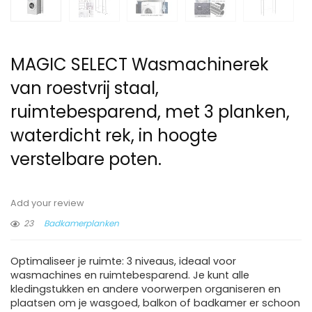
MAGIC SELECT Wasmachinerek
van roestvrij staal,
ruimtebesparend, met 3 planken,
waterdicht rek, in hoogte
verstelbare poten.
Add your review
23
Badkamerplanken
Optimaliseer je ruimte: 3 niveaus, ideaal voor
wasmachines en ruimtebesparend. Je kunt alle
kledingstukken en andere voorwerpen organiseren en
plaatsen om je wasgoed, balkon of badkamer er schoon