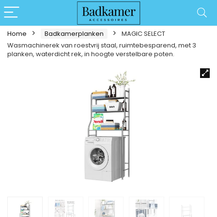
Home
Badkamerplanken
MAGIC SELECT
Wasmachinerek van roestvrij staal, ruimtebesparend, met 3
planken, waterdicht rek, in hoogte verstelbare poten.