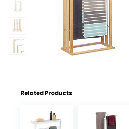
Related Products