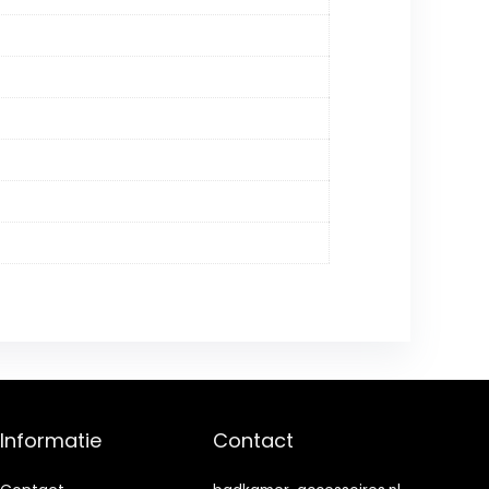
Informatie
Contact