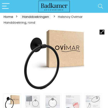
Home
Handdoekringen
Halsnoy Ovimar
Handdoekring, rond