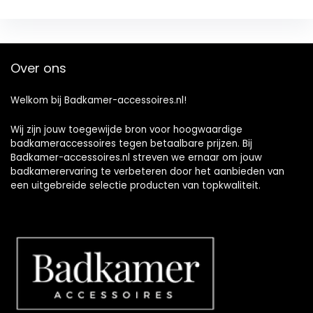
Over ons
Welkom bij Badkamer-accessoires.nl!
Wij zijn jouw toegewijde bron voor hoogwaardige
badkameraccessoires tegen betaalbare prijzen. Bij
Badkamer-accessoires.nl streven we ernaar om jouw
badkamerervaring te verbeteren door het aanbieden van
een uitgebreide selectie producten van topkwaliteit.