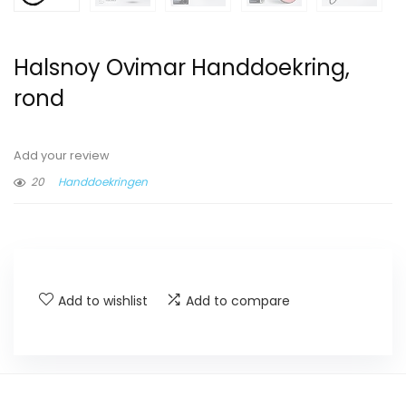
Halsnoy Ovimar Handdoekring,
rond
Add your review
20
Handdoekringen
Add to wishlist
Add to compare