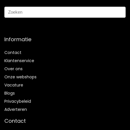
Informatie
Contact
Klantenservice
Over ons
Onze webshops
Vacature
Blogs
Privacybeleid
Adverteren
Contact