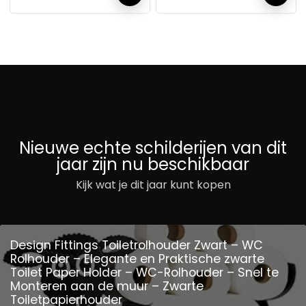
Nieuwe echte schilderijen van dit
jaar zijn nu beschikbaar
Kijk wat je dit jaar kunt kopen
Design Fittings Toiletrolhouder Zwart – WC
Rolhouder – Elegante en Praktische zwarte
Toilet Paper Holder – WC-Rolhouder – Snel te
Monteren aan de muur – Zwarte
Toiletpapierhouder