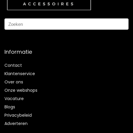
Informatie
Contact
Klantenservice
Over ons
Onze webshops
Vacature
Blogs
Privacybeleid
Adverteren