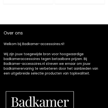
Over ons
Welkom bij Badkamer-accessoires.nl!
Wij zijn jouw toegewijde bron voor hoogwaardige
badkameraccessoires tegen betaalbare prijzen. Bij
Badkamer-accessoires.nl streven we ernaar om jouw
badkamerervaring te verbeteren door het aanbieden van
een uitgebreide selectie producten van topkwaliteit.